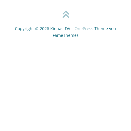
Copyright © 2026 KienastDV
–
OnePress
Theme von
FameThemes