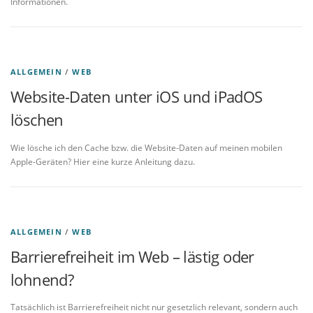
Informationen.
ALLGEMEIN
/
WEB
Website-Daten unter iOS und iPadOS
löschen
Wie lösche ich den Cache bzw. die Website-Daten auf meinen mobilen
Apple-Geräten? Hier eine kurze Anleitung dazu.
ALLGEMEIN
/
WEB
Barrierefreiheit im Web – lästig oder
lohnend?
Tatsächlich ist Barrierefreiheit nicht nur gesetzlich relevant, sondern auch