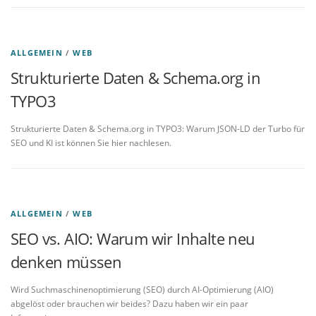
ALLGEMEIN
/
WEB
Strukturierte Daten & Schema.org in
TYPO3
Strukturierte Daten & Schema.org in TYPO3: Warum JSON-LD der Turbo für
SEO und KI ist können Sie hier nachlesen.
ALLGEMEIN
/
WEB
SEO vs. AIO: Warum wir Inhalte neu
denken müssen
Wird Suchmaschinenoptimierung (SEO) durch AI-Optimierung (AIO)
abgelöst oder brauchen wir beides? Dazu haben wir ein paar