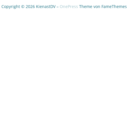
Copyright © 2026 KienastDV
–
OnePress
Theme von FameThemes