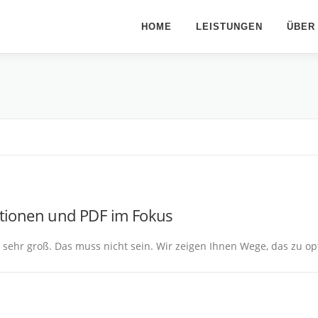
HOME
LEISTUNGEN
ÜBER
astionen und PDF im Fokus
 sehr groß. Das muss nicht sein. Wir zeigen Ihnen Wege, das zu op