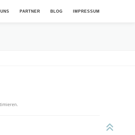
 UNS
PARTNER
BLOG
IMPRESSUM
timieren.